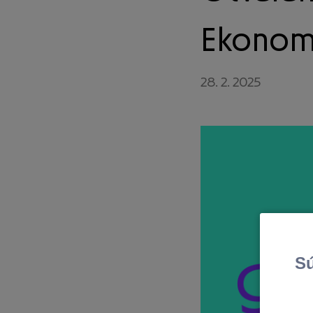
Ekonomi
28. 2. 2025