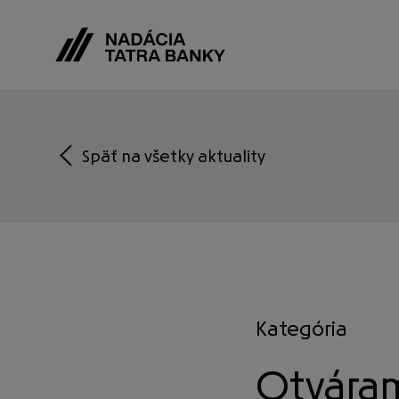
Späť na všetky aktuality
Kategória
Otváram