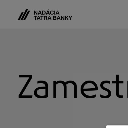
Zamest