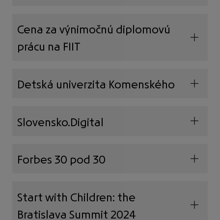
Cena za výnimočnú diplomovú
prácu na FIIT
Detská univerzita Komenského
Slovensko.Digital
Forbes 30 pod 30
Start with Children: the
Bratislava Summit 2024